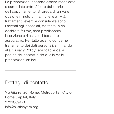
Le prenotazioni possono essere modificate
o cancellate entro 24 ore dall'orario
dell'appuntamento. Si prega di arrivare
qualche minuto prima. Tutte le attività,
trattamenti, eventi e consulenze sono
riservati agli associati, pertanto, a chi
desidera fruirne, sarà predisposta
l'iscrizione e rilasciato il tesserino
associativo. Per tutto quanto concerne il
trattamento dei dati personali, si rimanda
alla "Privacy Policy" scaricabile dalla
pagina dei contatti e da quella delle
prenotazioni online.
Dettagli di contatto
Via Giarre, 20, Rome, Metropolitan City of
Rome Capital, Italy
3791069421
info@olisticayam.org