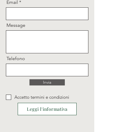
Email
Message
Telefono
Invia
Accetto termini e condizioni
Leggi l'informativa