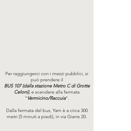
Per raggiungerci con i mezzi pubblici, si
può prendere il
BUS 107 (dalla stazione Metro C di Grotte
Celoni)
, e scendere alla fermata
"
Vermicino/Raccuia
".
Dalla fermata del bus, Yam è a circa 300
metri (5 minuti a piedi), in via Giarre 20.