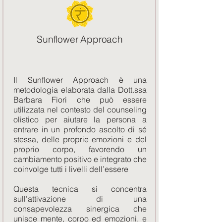
Sunflower Approach
Il Sunflower Approach è una
metodologia elaborata dalla Dott.ssa
Barbara Fiori che può essere
utilizzata nel contesto del counseling
olistico per aiutare la persona a
entrare in un profondo ascolto di sé
stessa, delle proprie emozioni e del
proprio corpo, favorendo un
cambiamento positivo e integrato che
coinvolge tutti i livelli dell’essere
Questa tecnica si concentra
sull’attivazione di una
consapevolezza sinergica che
unisce mente, corpo ed emozioni, e