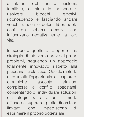
all’interno del nostro sistema
familiare, e aiuta le persone a
risolvere blocchi emotivi,
riconoscendo e lasciando andare
vecchi rancori o dolori, liberandole
così da schemi emotivi che
influenzano negativamente la loro
vita.
lo scopo è quello di proporre una
strategia di intervento breve ai propri
problemi, seguendo un approccio
totalmente innovativo rispetto alla
psicoanalisi classica. Questo metodo
offre infatti l’opportunità di esplorare
dinamiche nascoste, relazioni
complesse e conflitti sottostanti,
consentendo di individuare soluzioni
e strategie per affrontarli in modo
efficace e superare quelle dinamiche
limitanti che impediscono di
esprimere il proprio potenziale.