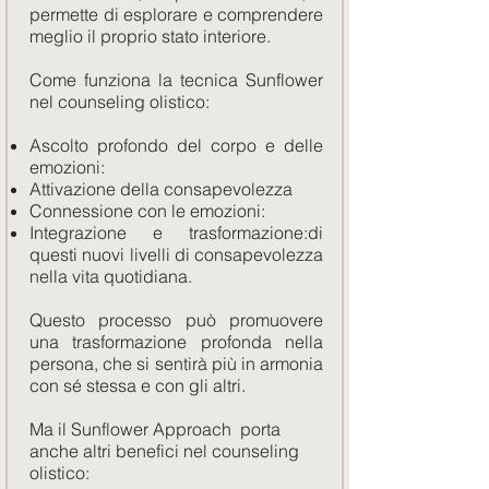
permette di esplorare e comprendere
meglio il proprio stato interiore.
Come funziona la tecnica Sunflower
nel counseling olistico:
Ascolto profondo del corpo e delle
emozioni:
​Attivazione della
consapevolezza
Connessione con le emozioni:
Integrazione e trasformazione:
di
questi nuovi livelli di consapevolezza
nella vita quotidiana.
Questo processo può promuovere
una trasformazione profonda nella
persona, che si sentirà più in armonia
con sé stessa e con gli altri.
Ma il Sunflower Approach porta
anche altri benefici nel counseling
olistico: