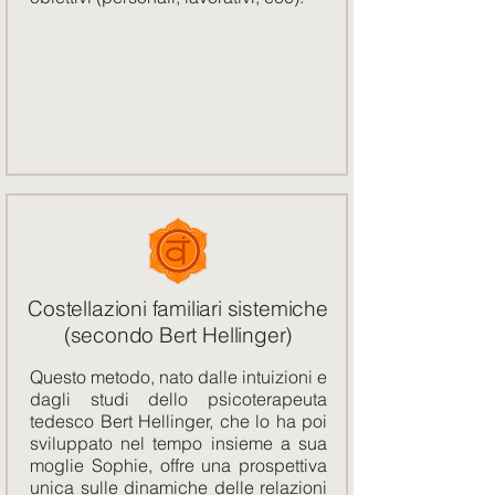
Costellazioni familiari sistemiche
(secondo Bert Hellinger)
Questo metodo, nato dalle intuizioni e
dagli studi dello psicoterapeuta
tedesco Bert Hellinger, che lo ha poi
sviluppato nel tempo insieme a sua
moglie Sophie, offre una prospettiva
unica sulle dinamiche delle relazioni