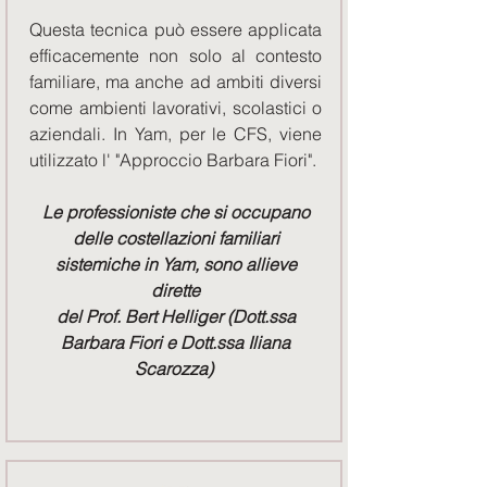
Questa tecnica può essere applicata
efficacemente non solo al contesto
familiare, ma anche ad ambiti diversi
come ambienti lavorativi, scolastici o
aziendali. In Yam, per le CFS, viene
utilizzato l' "Approccio Barbara Fiori".
Le professioniste che si occupano
delle costellazioni familiari
sistemiche in Yam, sono allieve
dirette
del Prof. Bert Helliger (Dott.ssa
Barbara Fiori e Dott.ssa Iliana
Scarozza)