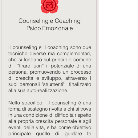
Counseling e Coaching
Psico Emozionale
Il counseling e il coaching sono due
tecniche diverse ma complementari,
che si fondano sul principio comune
di “tirare fuori” il potenziale di una
persona, promuovendo un processo
di crescita e sviluppo, attraverso i
suoi personali "strumenti", finalizzato
alla sua auto-realizzazione.
Nello specifico, il counseling è una
forma di sostegno rivolta a chi si trova
in una condizione di difficoltà rispetto
alla propria crescita personale e agli
eventi della vita, e ha come obiettivo
principale quello di guidare le