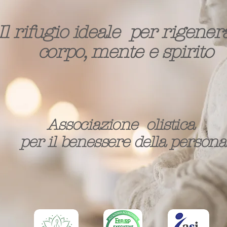
Il rifugio ideale per rigene
corpo, mente e spirito
Associazione olistica
per il benessere della persona​