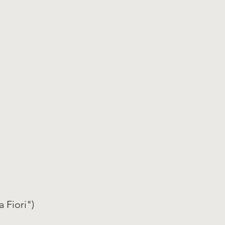
 Fiori")